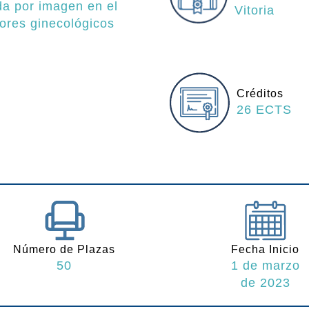
da por imagen en el
Vitoria
ores ginecológicos
Créditos
26 ECTS
Número de Plazas
Fecha Inicio
50
1 de marzo
de 2023