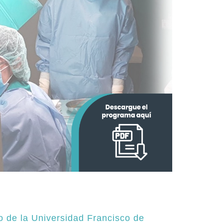
io de la Universidad Francisco de