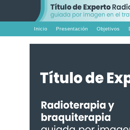
Inicio
Presentación
Objetivos