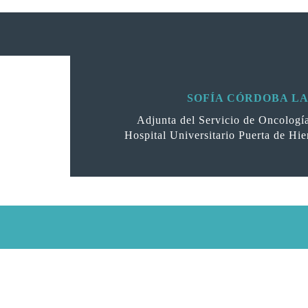
SOFÍA CÓRDOBA L
Adjunta del Servicio de Oncologí
Hospital Universitario Puerta de Hi