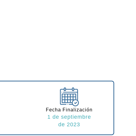
Fecha Finalización
1 de septiembre
de 2023