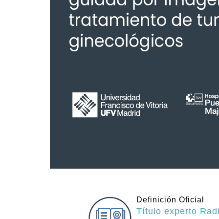
Definición Oficial
Título experto Rad