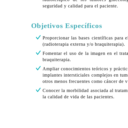
seguridad y calidad para el paciente.
Objetivos Específicos
P
roporcionar las bases científicas para 
(radioterapia externa y/o braquiterapia).
Fomentar el uso de la imagen en el trat
braquiterapia.
Ampliar conocimientos teóricos y práctic
implantes intersticiales complejos en tu
otros menos frecuentes como cáncer de v
Conocer la morbilidad asociada al trata
la calidad de vida de las pacientes.