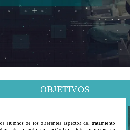
OBJETIVOS
os alumnos de los diferentes aspectos del tratamiento
gicos de acuerdo con estándares internacionales de