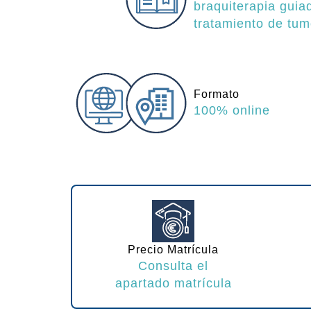
braquiterapia guia
tratamiento de tum
Formato
100% online
Precio Matrícula
Consulta el
apartado matrícula