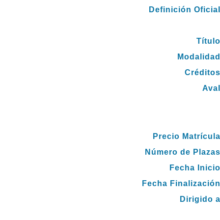
Definición Oficial
Título
Modalidad
Créditos
Aval
Precio Matrícula
Número de Plazas
Fecha Inicio
Fecha Finalización
Dirigido a